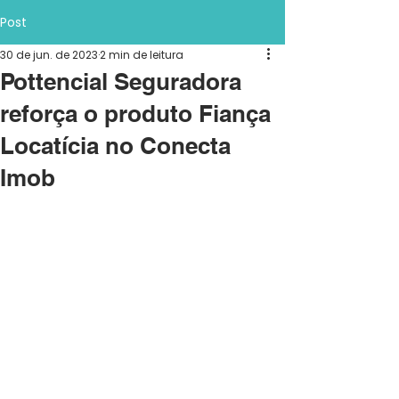
Post
30 de jun. de 2023
2 min de leitura
Pottencial Seguradora
reforça o produto Fiança
Locatícia no Conecta
Imob