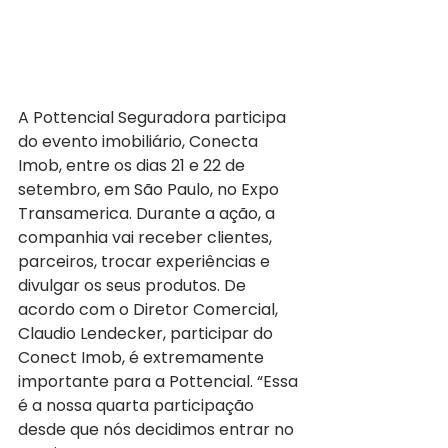
A Pottencial Seguradora participa 
do evento imobiliário, Conecta 
Imob, entre os dias 21 e 22 de 
setembro, em São Paulo, no Expo 
Transamerica. Durante a ação, a 
companhia vai receber clientes, 
parceiros, trocar experiências e 
divulgar os seus produtos. De 
acordo com o Diretor Comercial, 
Claudio Lendecker, participar do 
Conect Imob, é extremamente 
importante para a Pottencial. “Essa 
é a nossa quarta participação 
desde que nós decidimos entrar no 