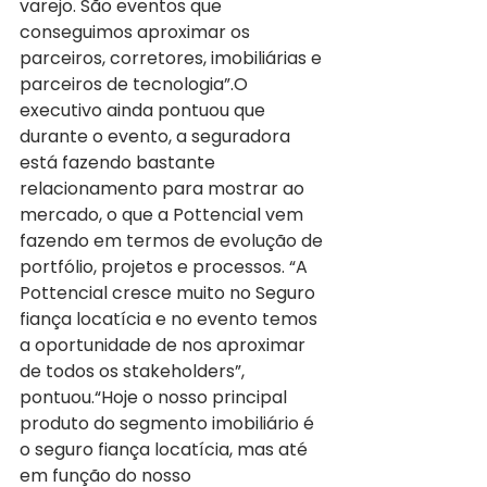
varejo. São eventos que 
conseguimos aproximar os 
parceiros, corretores, imobiliárias e 
parceiros de tecnologia”.O 
executivo ainda pontuou que 
durante o evento, a seguradora 
está fazendo bastante 
relacionamento para mostrar ao 
mercado, o que a Pottencial vem 
fazendo em termos de evolução de 
portfólio, projetos e processos. “A 
Pottencial cresce muito no Seguro 
fiança locatícia e no evento temos 
a oportunidade de nos aproximar 
de todos os stakeholders”, 
pontuou.“Hoje o nosso principal 
produto do segmento imobiliário é 
o seguro fiança locatícia, mas até 
em função do nosso 