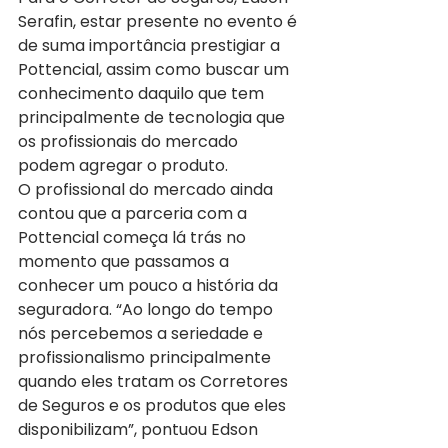
Serafin, estar presente no evento é 
de suma importância prestigiar a 
Pottencial, assim como buscar um 
conhecimento daquilo que tem 
principalmente de tecnologia que 
os profissionais do mercado 
podem agregar o produto.
O profissional do mercado ainda 
contou que a parceria com a 
Pottencial começa lá trás no 
momento que passamos a 
conhecer um pouco a história da 
seguradora. “Ao longo do tempo 
nós percebemos a seriedade e 
profissionalismo principalmente 
quando eles tratam os Corretores 
de Seguros e os produtos que eles 
disponibilizam”, pontuou Edson 