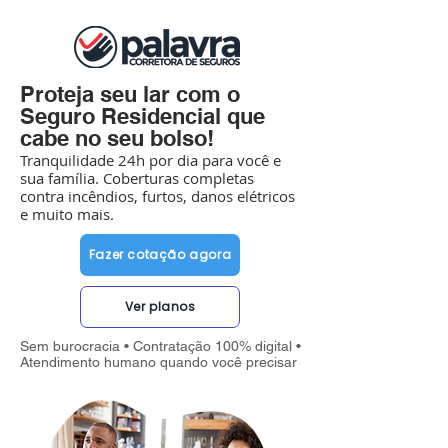
Proteja seu lar com o
Seguro Residencial que
cabe no seu bolso!
Tranquilidade 24h por dia para você e
sua família. Coberturas completas
contra incêndios, furtos, danos elétricos
e muito mais.
Fazer cotação agora
Ver planos
Sem burocracia • Contratação 100% digital •
Atendimento humano quando você precisar