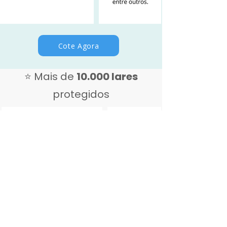
Cote Agora
⭐ Mais de
10.000 lares
protegidos