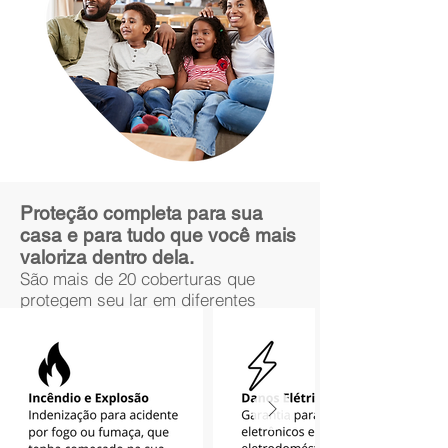
Proteção completa para sua
casa e para tudo que você mais
valoriza dentro dela.
São mais de 20 coberturas que
protegem seu lar em diferentes
situações.