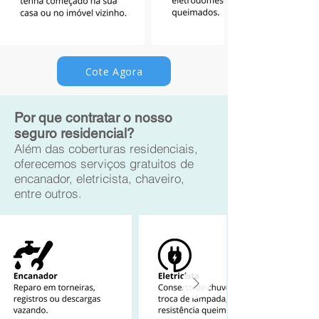
Cote Agora
Por que contratar o nosso
seguro residencial?
Além das coberturas residenciais,
oferecemos serviços gratuitos de
encanador, eletricista, chaveiro,
entre outros.