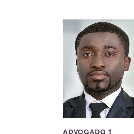
​​ADVOGADO 1