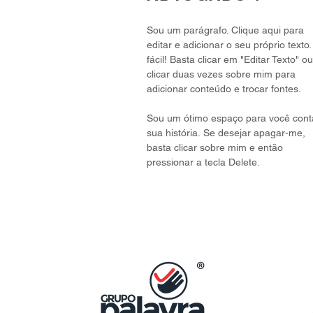
Sou um parágrafo. Clique aqui para
editar e adicionar o seu próprio texto.
fácil! Basta clicar em "Editar Texto" ou
clicar duas vezes sobre mim para
adicionar conteúdo e trocar fontes.
Sou um ótimo espaço para você cont
sua história. Se desejar apagar-me,
basta clicar sobre mim e então
pressionar a tecla Delete.